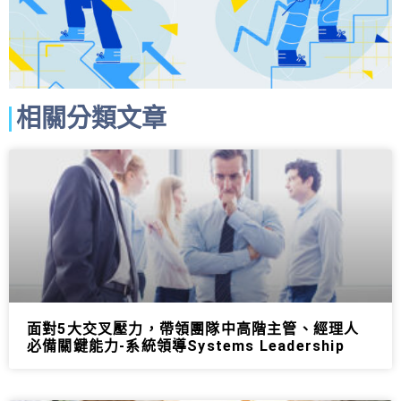
相關分類文章
面對5大交叉壓力，帶領團隊中高階主管、經理人
必備關鍵能力-系統領導Systems Leadership