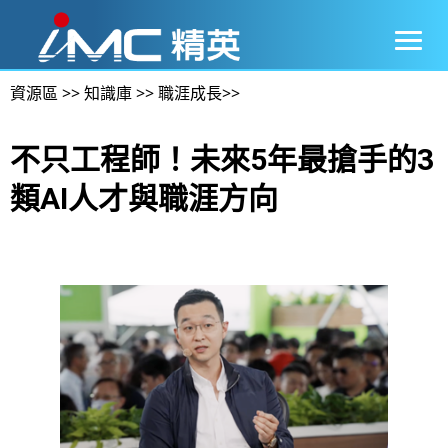
資源區
>>
知識庫
>>
職涯成長
>>
不只工程師！未來5年最搶手的3
類AI人才與職涯方向