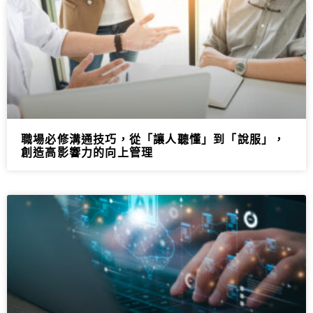
職場必修溝通技巧，從「讓人聽懂」到「說服」，
創造高影響力的向上管理