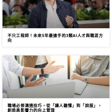
不只工程師！未來5年最搶手的3類AI人才與職涯方
向
職場必修溝通技巧，從「讓人聽懂」到「說服」，
創造高影響力的向上管理