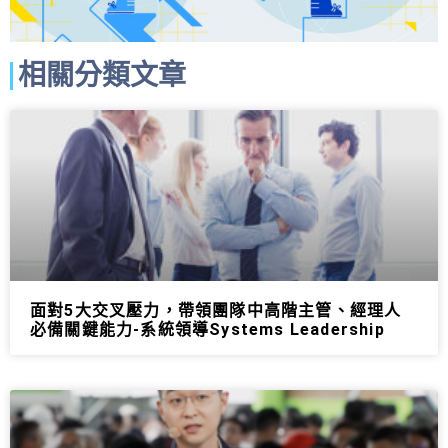
相關分類文章
面對5大交叉壓力，帶領團隊中高階主管、經理人
必備關鍵能力-系統領導Systems Leadership