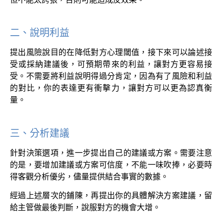
二、說明利益
提出風險說目的在降低對方心理閾值，接下來可以論述接
受或採納建議後，可預期帶來的利益，讓對方更容易接
受。不需要將利益說明得過分肯定，因為有了風險和利益
的對比，你的表達更有衝擊力，讓對方可以更為認真衡
量。
三、分析建議
針對決策選項，進一步提出自己的建議或方案。需要注意
的是，要增加建議或方案可信度，不能一味吹捧，必要時
得客觀分析優劣，儘量提供結合事實的數據。
經過上述層次的鋪陳，再提出你的具體解決方案建議，留
給主管做最後判斷，說服對方的機會大增。