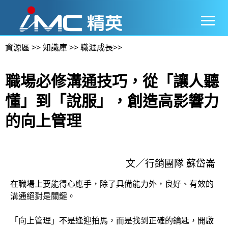
資源區
>>
知識庫
>>
職涯成長
>>
職場必修溝通技巧，從「讓人聽
懂」到「說服」，創造高影響力
的向上管理
文／行銷團隊 蘇岱崙
在職場上要能得心應手，除了具備能力外，良好、有效的
溝通絕對是關鍵。
「向上管理」不是逢迎拍馬，而是找到正確的鑰匙，開啟