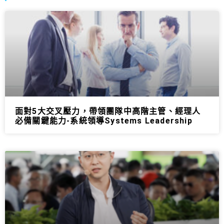
面對5大交叉壓力，帶領團隊中高階主管、經理人
必備關鍵能力-系統領導Systems Leadership