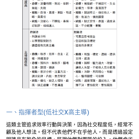
一、指揮者型(低社交X高主導)
這類主管追求效率行動與決策，因為社交程度低，經常不
顧及他人想法。但不代表他們不在乎他人，而是透過設定