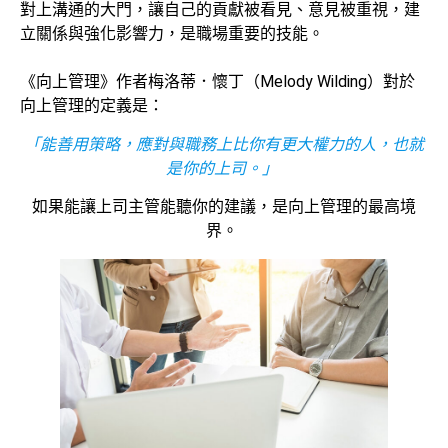
對上溝通的大門，讓自己的貢獻被看見、意見被重視，建
立關係與強化影響力，是職場重要的技能。
《向上管理》作者梅洛蒂．懷丁（Melody Wilding）對於
向上管理的定義是：
「能善用策略，應對與職務上比你有更大權力的人，也就
是你的上司。」
如果能讓上司主管能聽你的建議，是向上管理的最高境
界。