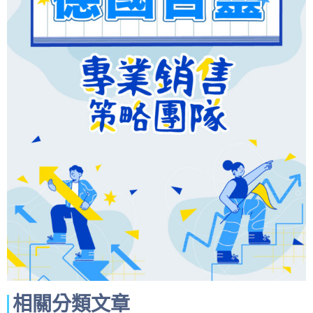
相關分類文章