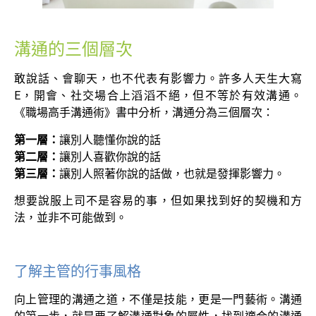
溝通的三個層次
敢說話、會聊天，也不代表有影響力。許多人天生大寫
E，開會、社交場合上滔滔不絕，但不等於有效溝通。
《職場高手溝通術》書中分析，溝通分為三個層次：
第一層：
讓別人聽懂你說的話
第二層：
讓別人喜歡你說的話
第三層：
讓別人照著你說的話做，也就是發揮影響力。
想要說服上司不是容易的事，但如果找到好的契機和方
法，並非不可能做到。
了解主管的行事風格
向上管理的溝通之道，不僅是技能，更是一門藝術。溝通