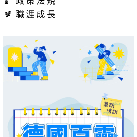
政策法規
職涯成長