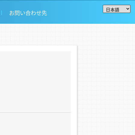
お問い合わせ先