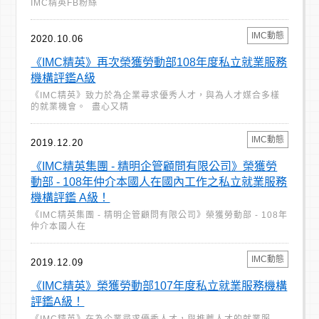
IMC精英FB粉絲
IMC動態
2020.10.06
《IMC精英》再次榮獲勞動部108年度私立就業服務
機構評鑑A級
《IMC精英》致力於為企業尋求優秀人才，與為人才媒合多樣
的就業機會。 盡心又精
IMC動態
2019.12.20
《IMC精英集團 - 精明企管顧問有限公司》榮獲勞
動部 - 108年仲介本國人在國內工作之私立就業服務
機構評鑑 A級！
《IMC精英集團 - 精明企管顧問有限公司》榮獲勞動部 - 108年
仲介本國人在
IMC動態
2019.12.09
《IMC精英》榮獲勞動部107年度私立就業服務機構
評鑑A級！