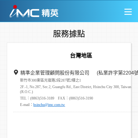
服務據點
台灣地區
精準企業管理顧問股份有限公司 (私業許字第2204號
新竹市300東區光復路2段287號2樓之1
2F.-1, No.287, Sec.2, Guangfu Rd., East District, Hsinchu City 300, Taiwan
(R.O.C.)
TEL：(8863)516-3189 FAX：(8863)516-3190
E-mail：
hsinchu@imc.com.tw