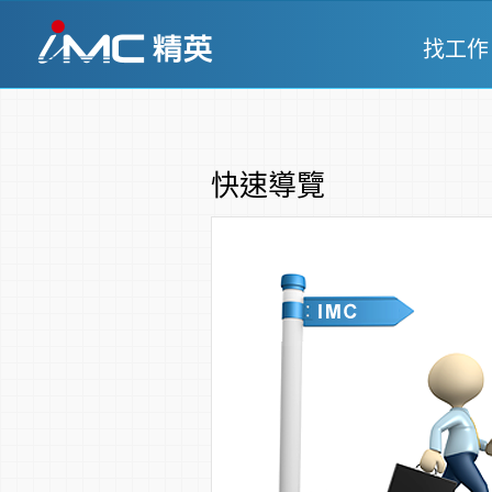
找工作
快速導覽