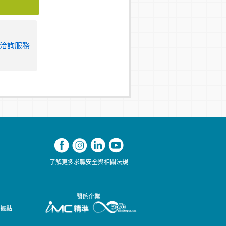
洽詢服務
了解更多求職安全與相關法規
關係企業
務據點