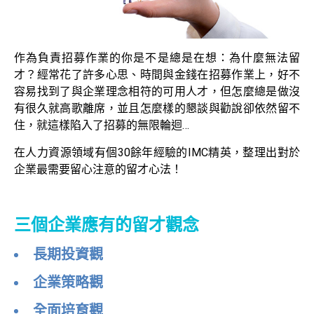
作為負責招募作業的你是不是總是在想：為什麼無法留
才？經常花了許多心思、時間與金錢在招募作業上，好不
容易找到了與企業理念相符的可用人才，但怎麼總是做沒
有很久就高歌離席，並且怎麼樣的懇談與勸說卻依然留不
住，就這樣陷入了招募的無限輪迴…
在人力資源領域有個30餘年經驗的IMC精英，整理出對於
企業最需要留心注意的留才心法！
三個企業應有的留才觀念
長期投資觀
企業策略觀
全面培育觀