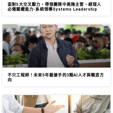
面對5大交叉壓力，帶領團隊中高階主管、經理人
必備關鍵能力-系統領導Systems Leadership
不只工程師！未來5年最搶手的3類AI人才與職涯方
向