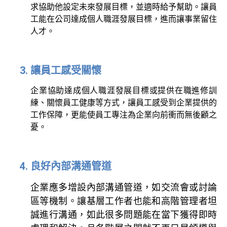
求協助他設定未來發展目標，並適時給予幫助。讓員
工能在公司達成個人職涯發展目標，進而讓事業留住
人才。
讓員工感受關懷
企業協助達成個人職涯發展目標或提供在職進修訓
練、關懷員工健康等方式，讓員工感受到企業提供的
工作保障，更能使員工專注為企業向前衝而無後顧之
憂。
良好內部溝通管道
企業應多增設內部溝通管道，如交流會或討論
區等機制。讓基層工作者也能和高階管理者坦
誠進行溝通，如此很多問題能在當下獲得即時