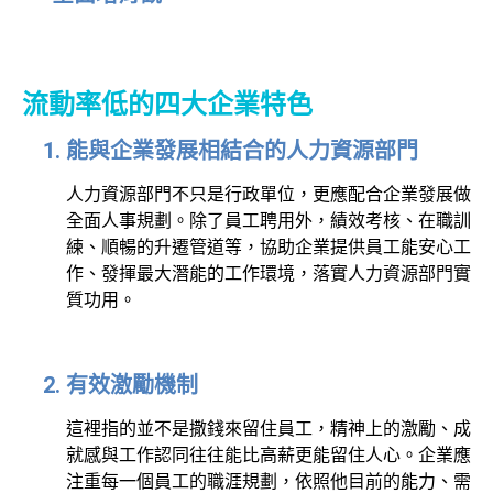
流動率低的四大企業特色
能與企業發展相結合的人力資源部門
人力資源部門不只是行政單位，更應配合企業發展做
全面人事規劃。除了員工聘用外，績效考核、在職訓
練、順暢的升遷管道等，協助企業提供員工能安心工
作、發揮最大潛能的工作環境，落實人力資源部門實
質功用。
有效激勵機制
這裡指的並不是撒錢來留住員工，精神上的激勵、成
就感與工作認同往往能比高薪更能留住人心。企業應
注重每一個員工的職涯規劃，依照他目前的能力、需