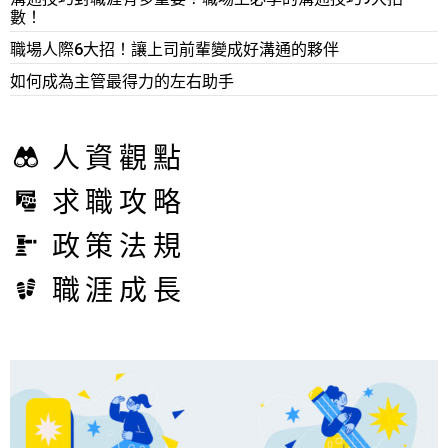
數！
職場人際6大招！讓上司前輩變成好溝通的夥伴
如何成為主管最得力的左右助手
人資觀點
求職攻略
政策法規
職涯成長