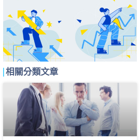
相關分類文章