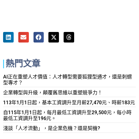
熱門文章
AI正在重塑人才價值：人才轉型需要狐狸型通才，還是刺蝟
型專才？
企業轉型與升級，顛覆舊思維以重塑競爭力！
113年1月1日起，基本工資調升至月薪27,470元、時薪183元
自115年1月1日起，每月最低工資調升至29,500元，每小時
最低工資調升至196元。
淺談「人才流動」，是企業危機？還是契機?