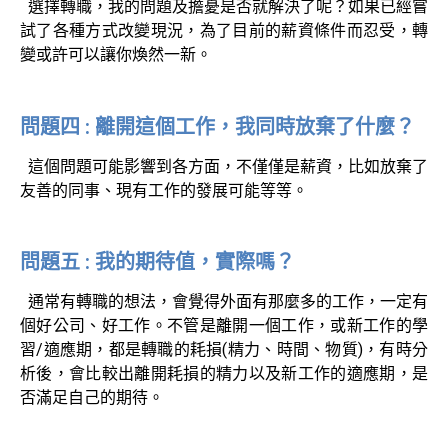
選擇轉職，我的問題及擔憂是否就解決了呢？如果已經嘗
試了各種方式改變現況，為了目前的薪資條件而忍受，轉
變或許可以讓你煥然一新。
問題四 : 離開這個工作，我同時放棄了什麼？
這個問題可能影響到各方面，不僅僅是薪資，比如放棄了
友善的同事、現有工作的發展可能等等。
問題五 : 我的期待值，實際嗎？
通常有轉職的想法，會覺得外面有那麼多的工作，一定有
個好公司、好工作。不管是離開一個工作，或新工作的學
習/適應期，都是轉職的耗損(精力、時間、物質)，有時分
析後，會比較出離開耗損的精力以及新工作的適應期，是
否滿足自己的期待。