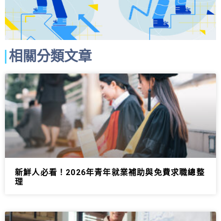
相關分類文章
新鮮人必看！2026年青年就業補助與免費求職總整
理