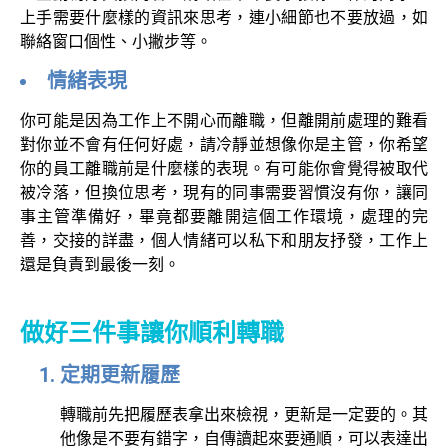
上手需要什麼樣的資訊來思考，連小細節也不要放過，如
聯絡窗口個性、小撇步等。
情緒表現
你可能是因為工作上不開心而離職，但離開前處理的難看
對你並不會有任何好處，請冷靜並想像你是主管，你希望
你的員工離職前是什麼樣的表現。有可能你會覺得被取代
被冷落，但換位思考，現有的同事需要習慣沒有你，讓同
事主管準備好，畢竟都要離開這個工作環境，處理的完
善，交接的詳盡，個人情緒可以私下和朋友抒發，工作上
還是負責到最後一刻。
做好三件事讓你順利轉職
定期更新履歷
轉職前先把履歷表拿出來檢視，更新是一定要的。其
他像是不要有錯字，自傳讀起來要通順，可以表達出