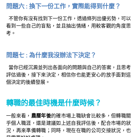
問題六 : 換下一份工作，實際能得到什麼？
不管你有沒有找到下一份工作，透過條列出優劣勢，可以
看到一些自己的盲點，並且抽出情緒，用較客觀的角度思
考。
問題七 : 為什麼我沒辦法下決定？
當你已經沉澱並列出各面向的問題與自己的答案，且思考
評估過後，接下來決定，相信你也能更安心的放手面對這
個決定的後續發展。
轉職的最佳時機是什麼時候？
一般來看，
農曆年後
的確市場上職缺會比較多，但轉職關
乎個人職涯，還是建議如上述自我評估後，配合市場的狀
況，再來準備轉職；同時，現在在職的公司交接狀況，也