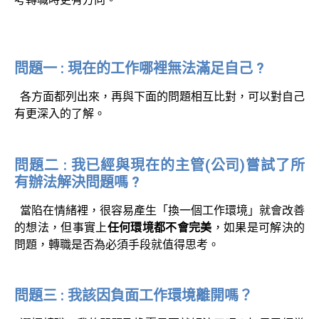
問題一 : 現在的工作哪裡無法滿足自己 ?
各方面都列出來，再與下面的問題相互比對，可以對自己
有更深入的了解。
問題二 : 我已經與現在的主管(公司)嘗試了所
有辦法解決問題嗎 ?
當陷在情緒裡，很容易產生「換一個工作環境」就會改善
的想法，但事實上
任何環境都不會完美
，如果是可解決的
問題，轉職是否為必須手段就值得思考。
問題三 : 我該因負面工作環境離開嗎？