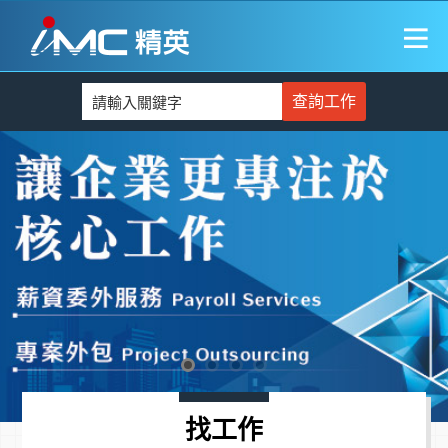
查詢工作
找工作