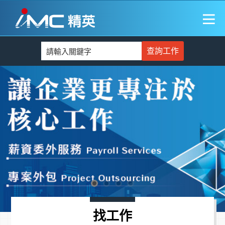
查詢工作
找工作