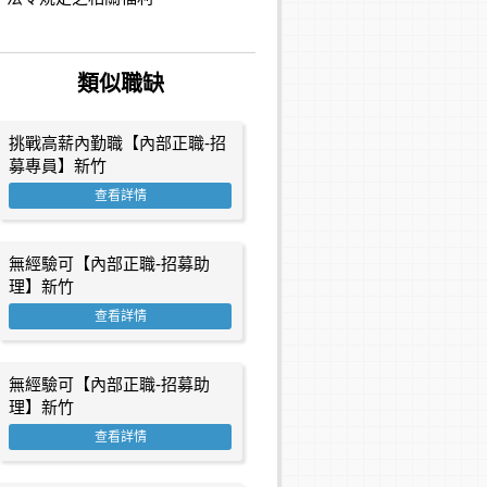
類似職缺
挑戰高薪內勤職【內部正職-招
募專員】新竹
查看詳情
無經驗可【內部正職-招募助
理】新竹
查看詳情
無經驗可【內部正職-招募助
理】新竹
查看詳情