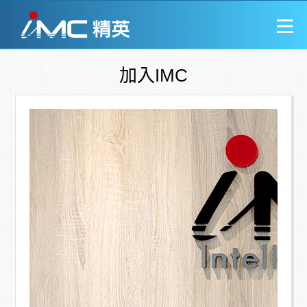
加入IMC