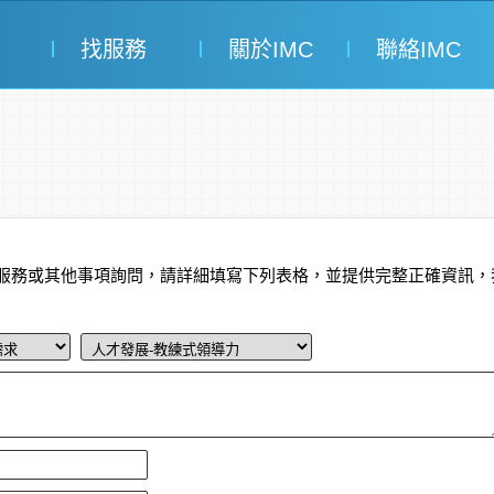
找服務
關於IMC
聯絡IMC
服務或其他事項詢問，請詳細填寫下列表格，並提供完整正確資訊，