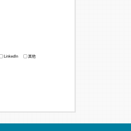
LinkedIn
其他