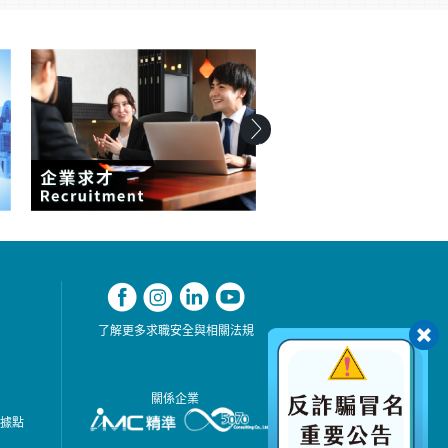
了解更多求職安全與相關法規
關係企業
務據點