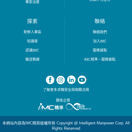
專家派遣
探索
聯絡
新鮮人專區
聯絡我們
知識庫
加入IMC
認識IMC
服務據點
職涯教練
IMC精準－服務據點
了解更多求職安全與相關法規
關係企業
本網站內容為IMC精英版權所有 Copyright @ Intelligent Manpower Corp. All
Rights Reserved