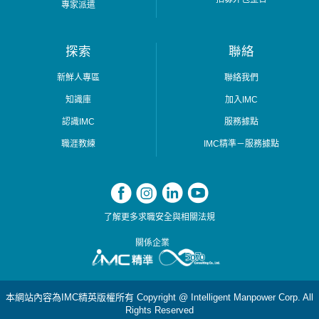
專家派遣
探索
聯絡
新鮮人專區
聯絡我們
知識庫
加入IMC
認識IMC
服務據點
職涯教練
IMC精準－服務據點
了解更多求職安全與相關法規
關係企業
本網站內容為IMC精英版權所有 Copyright @ Intelligent Manpower Corp. All
Rights Reserved