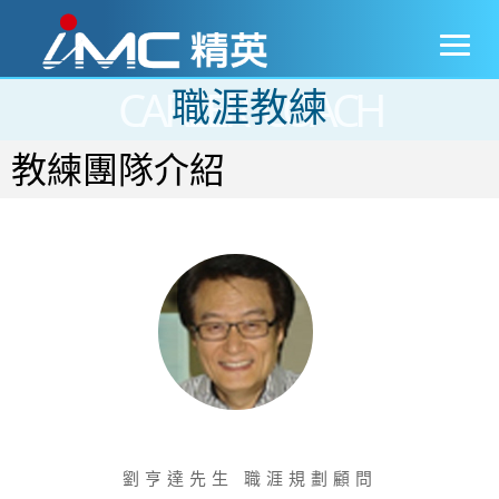
CAREER COACH
職涯教練
教練團隊介紹
劉亨達先生
劉亨達先生 職涯規劃顧問