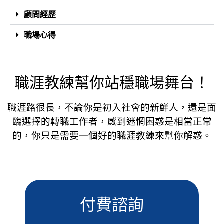
顧問經歷
職場心得
職涯教練幫你站穩職場舞台！
職涯路很長，不論你是初入社會的新鮮人，還是面
臨選擇的轉職工作者，感到迷惘困惑是相當正常
的，你只是需要一個好的職涯教練來幫你解惑。
付費諮詢