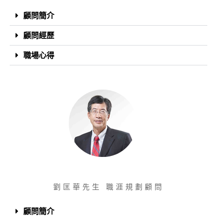
顧問簡介
顧問經歷
職場心得
劉匡華先生
劉匡華先生 職涯規劃顧問
顧問簡介