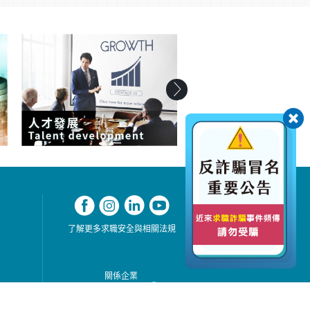
了解更多求職安全與相關法規
關係企業
務據點