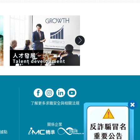
了解更多求職安全與相關法規
關係企業
務據點