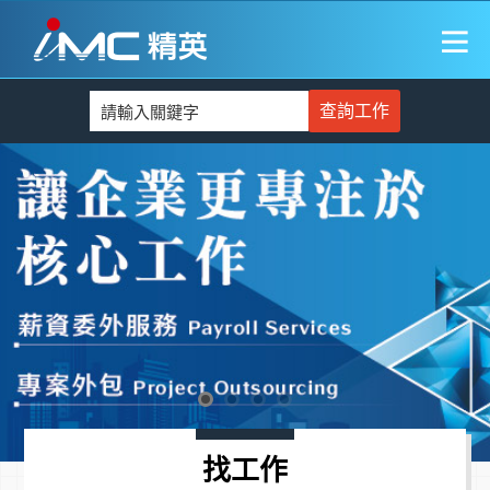
查詢工作
找工作