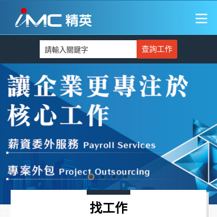
查詢工作
找工作