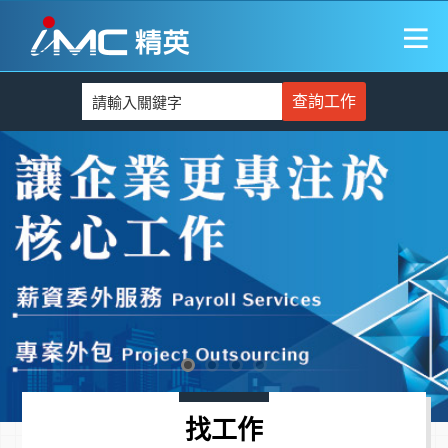
查詢工作
找工作